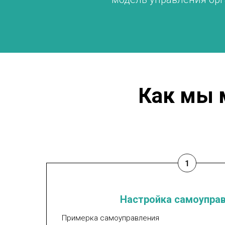
Как мы 
Настройка самоупра
Примерка самоуправления