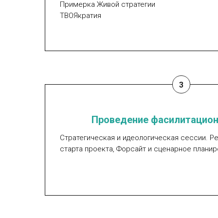
Примерка Живой стратегии
ТВОЯкратия
Проведение фасилитацион
Стратегическая и идеологическая сессии. Р
старта проекта, Форсайт и сценарное планир