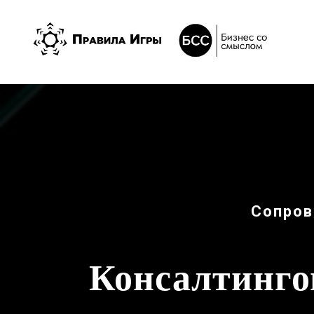
Сопров
Консалтинго