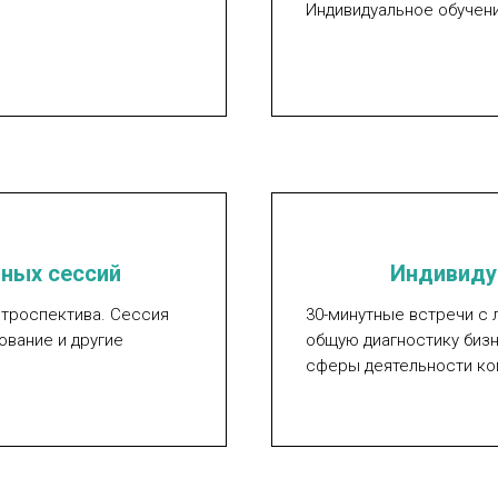
Индивидуальное обучен
ных сессий
Индивиду
етроспектива. Сессия
30-минутные встречи с 
ование и другие
общую диагностику бизн
сферы деятельности ко