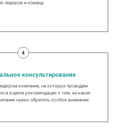
ие лидеров и команд
альное консультирование
лидером компании, на которых проводим
еса и даем рекомендации о том, на какие
мпании нужно обратить особое внимание.