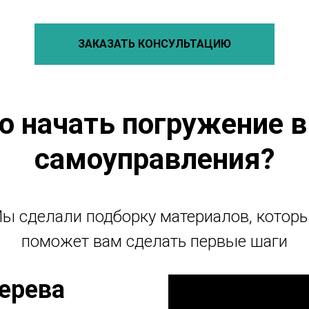
ЗАКАЗАТЬ КОНСУЛЬТАЦИЮ
го начать погружение в
самоуправления?
ы сделали подборку материалов, котор
поможет вам сделать первые шаги
ерева